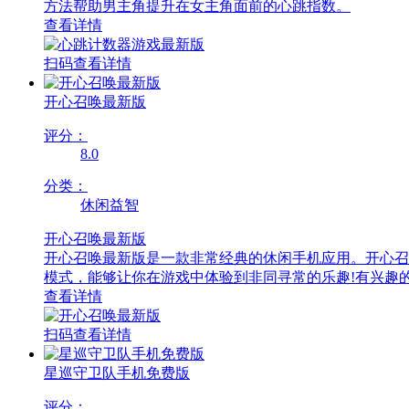
方法帮助男主角提升在女主角面前的心跳指数。
查看详情
扫码查看详情
开心召唤最新版
评分：
8.0
分类：
休闲益智
开心召唤最新版
开心召唤最新版是一款非常经典的休闲手机应用。开心召
模式，能够让你在游戏中体验到非同寻常的乐趣!有兴趣的
查看详情
扫码查看详情
星巡守卫队手机免费版
评分：