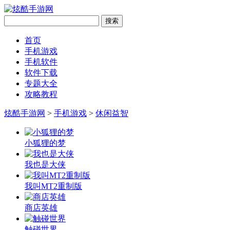
首页
手机游戏
手机软件
软件下载
专题大全
攻略教程
炫酷手游网
>
手机游戏
>
休闲益智
小狐狸的梦
我也是大侠
我叫MT2重制版
商店英雄
触碰世界